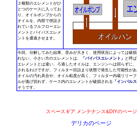
２種類のエレメントがひ
とつのケースに入ってお
り、オイルポンプからの
オイルを、内部で併設さ
れているフルフローエレ
メントとバイパスエレメ
ントを通過させます。
今回、分解してみた結果、歪みが大きく、使用状況によっては破損
れない、小さい方のエレメントは、
「バイパスエレメント」
と呼ば
エレメントとは違い、ろ過したオイルは、エンジンへは回らずに、
されるわけですが、フィルター目詰まり状態で発生した可能性があ
オイルの汚れ具合や、オイル粘度が高く、フィルター内蔵リリーフ
ルが逃げ切れず、ケース内のエレメントが破損される
「インパルス
そうです。
スペースギア メンテナンス&DIYのページ
デリカのページ