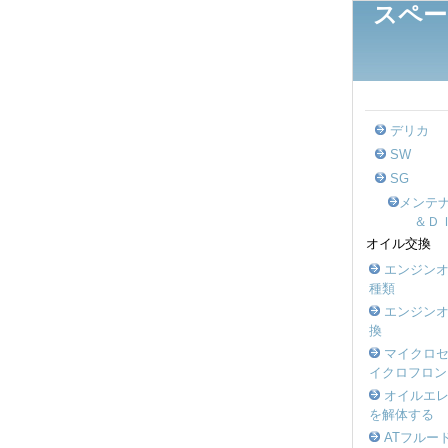
スペー
デリカ
SW
SG
メンテ
＆ＤＩ
オイル交換
エンジン
種類
エンジン
換
マイクロ
イクロフロン
オイルエ
を解体する
ATフルー