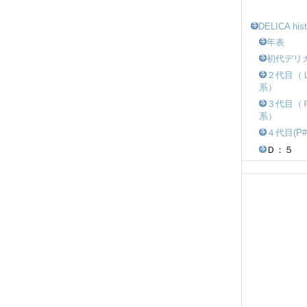
DELICA hist
年表
初代デリ
２代目（
系）
３代目（
系）
４代目(P#
Ｄ：５