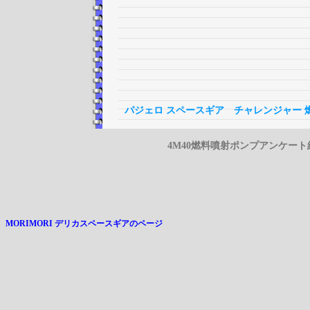
パジェロ
スペースギア チャレンジャー
4M40燃料噴射ポンプアンケート
MORIMORI デリカスペースギアのページ