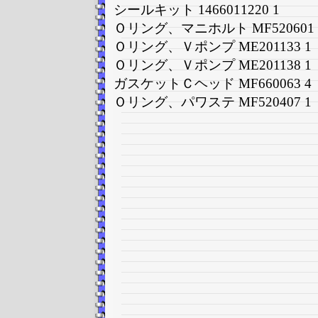
シールキット 1466011220 1
Ｏリング、マニホルト MF520601 
Ｏリング、Ｖポンプ ME201133 1
Ｏリング、Ｖポンプ ME201138 1
ガスケットＣヘッド MF660063 4
Ｏリング、パワステ MF520407 1